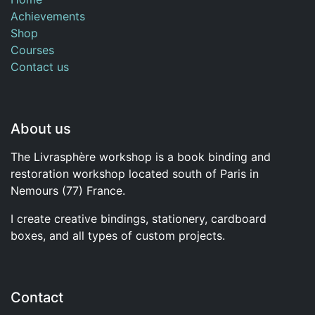
Achievements
Shop
Courses
Contact us
About us
The Livrasphère workshop is a book binding and
restoration workshop located south of Paris in
Nemours (77) France.
I create creative bindings, stationery, cardboard
boxes, and all types of custom projects.
Contact