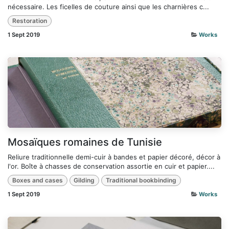
nécessaire. Les ficelles de couture ainsi que les charnières c...
Restoration
1 Sept 2019
Works
Mosaïques romaines de Tunisie
Reliure traditionnelle demi-cuir à bandes et papier décoré, décor à
l'or. Boîte à chasses de conservation assortie en cuir et papier....
Boxes and cases
Gilding
Traditional bookbinding
1 Sept 2019
Works