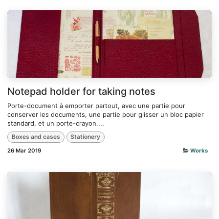
Notepad holder for taking notes
Porte-document à emporter partout, avec une partie pour
conserver les documents, une partie pour glisser un bloc papier
standard, et un porte-crayon....
Boxes and cases
Stationery
26 Mar 2019
Works