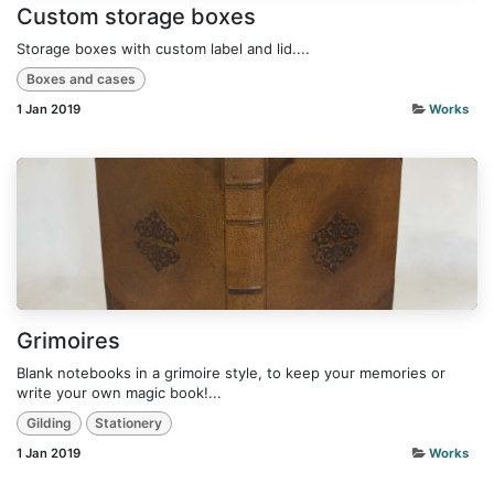
Custom storage boxes
Storage boxes with custom label and lid....
Boxes and cases
1 Jan 2019
Works
Grimoires
Blank notebooks in a grimoire style, to keep your memories or
write your own magic book!...
Gilding
Stationery
1 Jan 2019
Works