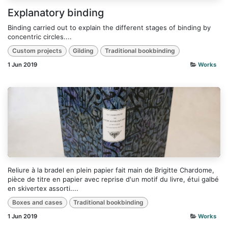
Explanatory binding
Binding carried out to explain the different stages of binding by
concentric circles....
Custom projects
Gilding
Traditional bookbinding
1 Jun 2019
Works
Reliure à la bradel en plein papier fait main de Brigitte Chardome,
pièce de titre en papier avec reprise d'un motif du livre, étui galbé
en skivertex assorti....
Boxes and cases
Traditional bookbinding
1 Jun 2019
Works