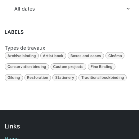
LABELS
Types de travaux
Archive binding
Artist book
Boxes and cases
Cinéma
Conservation binding
Custom projects
Fine Binding
Gilding
Restoration
Stationery
Traditional bookbinding
Links
Home