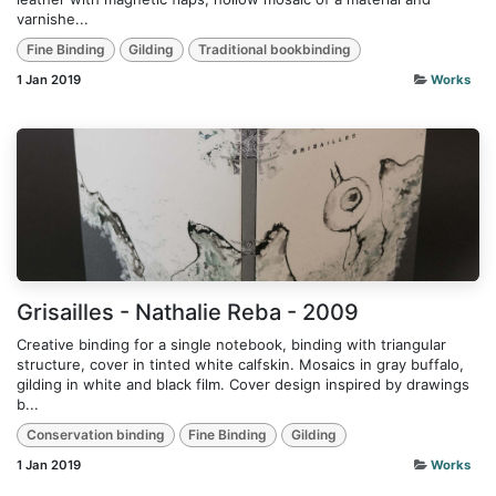
varnishe...
Fine Binding
Gilding
Traditional bookbinding
1 Jan 2019
Works
Grisailles - Nathalie Reba - 2009
Creative binding for a single notebook, binding with triangular
structure, cover in tinted white calfskin. Mosaics in gray buffalo,
gilding in white and black film. Cover design inspired by drawings
b...
Conservation binding
Fine Binding
Gilding
1 Jan 2019
Works