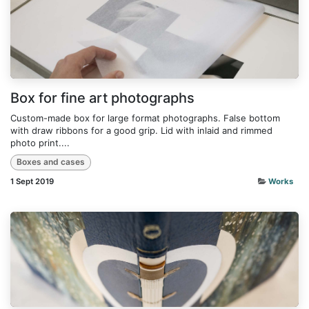
Box for fine art photographs
Custom-made box for large format photographs. False bottom
with draw ribbons for a good grip. Lid with inlaid and rimmed
photo print....
Boxes and cases
1 Sept 2019
Works