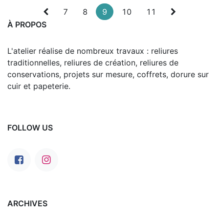
7
8
9
10
11
À PROPOS
L'atelier réalise de nombreux travaux : reliures
traditionnelles, reliures de création, reliures de
conservations, projets sur mesure, coffrets, dorure sur
cuir et papeterie.
FOLLOW US
ARCHIVES