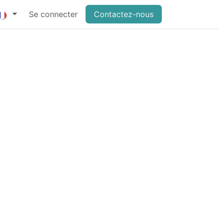
Se connecter
Contactez-nous