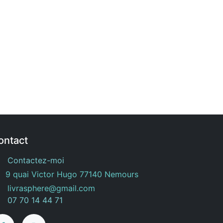
ontact
Contactez-moi
9 quai Victor Hugo 77140 Nemours
livrasphere@gmail.com
07 70 14 44 71