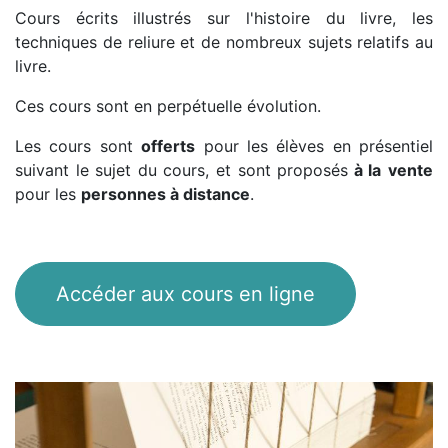
Cours écrits illustrés sur l'histoire du livre, les
techniques de reliure et de nombreux sujets relatifs au
livre.
Ces cours sont en perpétuelle évolution.
Les cours sont
offerts
pour les élèves en présentiel
suivant le sujet du cours, et sont proposés
à la
vente
pour les
personnes à distance
.
Accéder aux cours en ligne