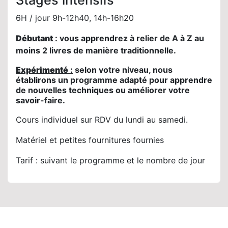
Stages intensifs
6H / jour 9h-12h40, 14h-16h20
Débutant
:
vous apprendrez à relier de A à Z au
moins 2 livres de manière traditionnelle.
Expérimenté
:
selon votre niveau, nous
établirons un programme adapté pour apprendre
de nouvelles techniques ou améliorer votre
savoir-faire.
Cours individuel sur RDV du lundi au samedi.
Matériel et petites fournitures fournies
Tarif : suivant le programme et le nombre de jour