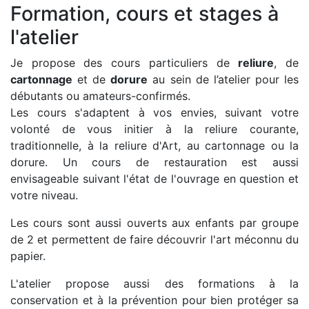
Formation, cours et stages à
l'atelier
Je propose des cours particuliers de
reliure
, de
cartonnage
et de
dorure
au sein de l’atelier pour les
débutants ou amateurs-confirmés.
Les cours s'adaptent à vos envies, suivant votre
volonté de vous initier à la reliure courante,
traditionnelle, à la reliure d'Art, au cartonnage ou la
dorure. Un cours de restauration est aussi
envisageable suivant l'état de l'ouvrage en question et
votre niveau.
Les cours sont aussi ouverts aux enfants par groupe
de 2 et permettent de faire découvrir l'art méconnu du
papier.
L'atelier propose aussi des formations à la
conservation et à la prévention pour bien protéger sa