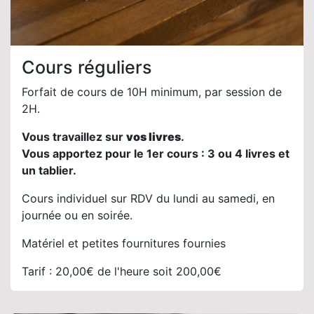
Cours réguliers
Forfait de cours de 10H minimum, par session de
2H.
Vous travaillez sur
vos livres
.
Vous apportez pour le 1er cours : 3 ou 4 livres et
un tablier.
Cours individuel sur RDV du lundi au samedi, en
journée ou en soirée.
Matériel et petites fournitures fournies
Tarif : 20,00€ de l'heure soit 200,00€