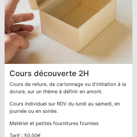
Cours découverte 2H
Cours de reliure, de cartonnage ou d'initiation à la
dorure, sur un thème à définir en amont.
Cours individuel sur RDV du lundi au samedi, en
journée ou en soirée.
Matériel et petites fournitures fournies
Tarif : 50,00€