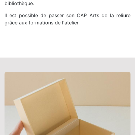
bibliothèque.
Il est possible de passer son CAP Arts de la reliure
grâce aux formations de l'atelier.