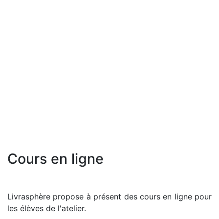
Cours en ligne
Livrasphère propose à présent des cours en ligne pour
les élèves de l'atelier.