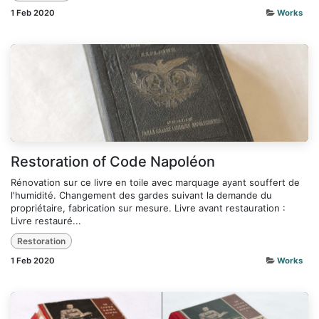
1 Feb 2020
Works
Restoration of Code Napoléon
Rénovation sur ce livre en toile avec marquage ayant souffert de
l'humidité. Changement des gardes suivant la demande du
propriétaire, fabrication sur mesure. Livre avant restauration :
Livre restauré...
Restoration
1 Feb 2020
Works