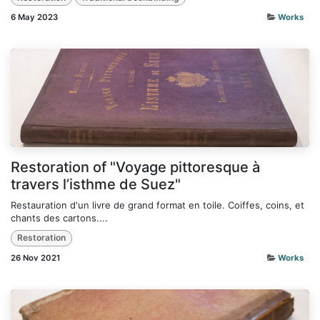
6 May 2023
Works
Restoration of "Voyage pittoresque à
travers l’isthme de Suez"
Restauration d'un livre de grand format en toile. Coiffes, coins, et
chants des cartons....
Restoration
26 Nov 2021
Works