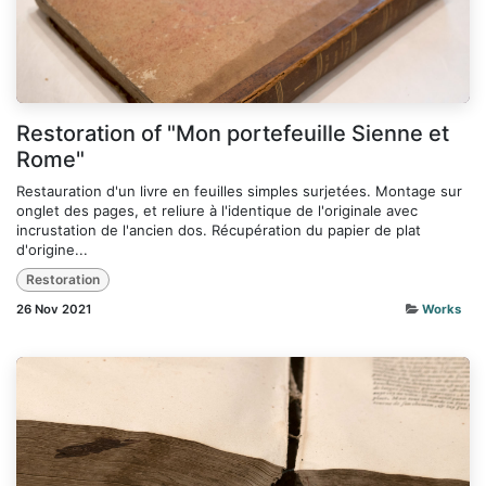
Restoration of "Mon portefeuille Sienne et
Rome"
Restauration d'un livre en feuilles simples surjetées. Montage sur
onglet des pages, et reliure à l'identique de l'originale avec
incrustation de l'ancien dos. Récupération du papier de plat
d'origine...
Restoration
26 Nov 2021
Works