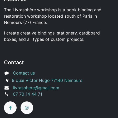
The Livrasphère workshop is a book binding and
restoration workshop located south of Paris in
Nemours (77) France.
I create creative bindings, stationery, cardboard
boxes, and all types of custom projects.
Contact
Contact us
9 quai Victor Hugo 77140 Nemours
livrasphere@gmail.com
07 70 14 44 71