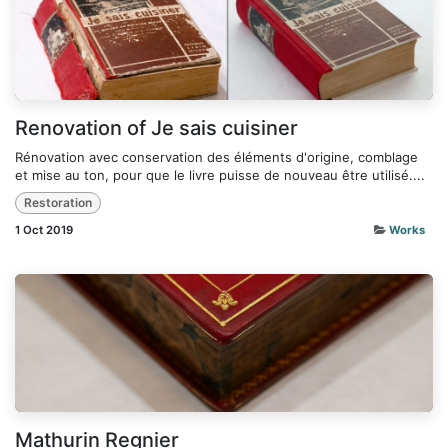
Renovation of Je sais cuisiner
Rénovation avec conservation des éléments d'origine, comblage
et mise au ton, pour que le livre puisse de nouveau être utilisé....
Restoration
1 Oct 2019
Works
Mathurin Regnier