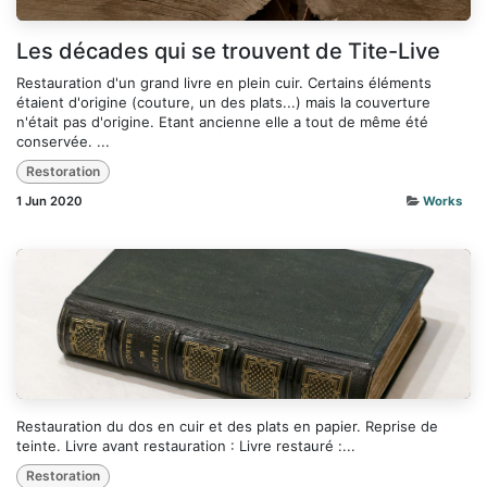
Les décades qui se trouvent de Tite-Live
Restauration d'un grand livre en plein cuir. Certains éléments
étaient d'origine (couture, un des plats...) mais la couverture
n'était pas d'origine. Etant ancienne elle a tout de même été
conservée. ...
Restoration
1 Jun 2020
Works
Restauration du dos en cuir et des plats en papier. Reprise de
teinte. Livre avant restauration : Livre restauré :...
Restoration