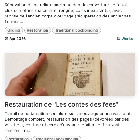
Rénovation d'une reliure ancienne dont la couverture ne faisait
plus son office (parcellaire, rongée, coins inexistants), avec
reprise de l'ancien corps d'ouvrage (récupération des anciennes
ficelles,...
Gilding
Restoration
Traditional bookbinding
21 Apr 2026
Works
Restauration de "Les contes des fées"
Travail de restauration complète sur un ouvrage en mauvais état.
Démontage complet, restauration des pages (dévorées par des
vrillettes), couture et corps d'ouvrage refait à neuf suivant
l'ancien. Tra...
Restoration
Traditional bookbinding