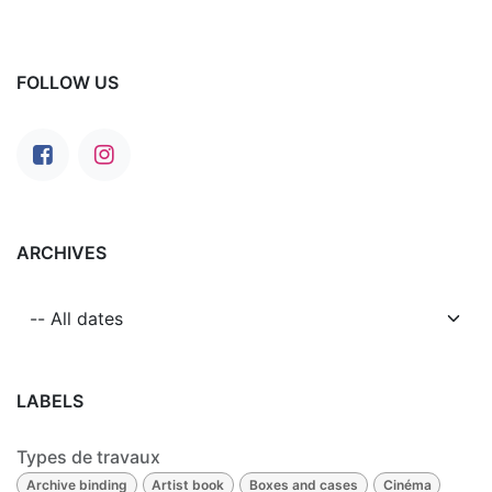
FOLLOW US
ARCHIVES
LABELS
Types de travaux
Archive binding
Artist book
Boxes and cases
Cinéma