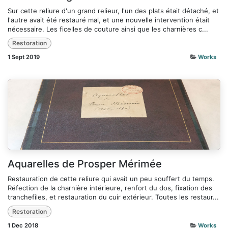
Sur cette reliure d'un grand relieur, l'un des plats était détaché, et
l'autre avait été restauré mal, et une nouvelle intervention était
nécessaire. Les ficelles de couture ainsi que les charnières c...
Restoration
1 Sept 2019
Works
Aquarelles de Prosper Mérimée
Restauration de cette reliure qui avait un peu souffert du temps.
Réfection de la charnière intérieure, renfort du dos, fixation des
tranchefiles, et restauration du cuir extérieur. Toutes les restaur...
Restoration
1 Dec 2018
Works