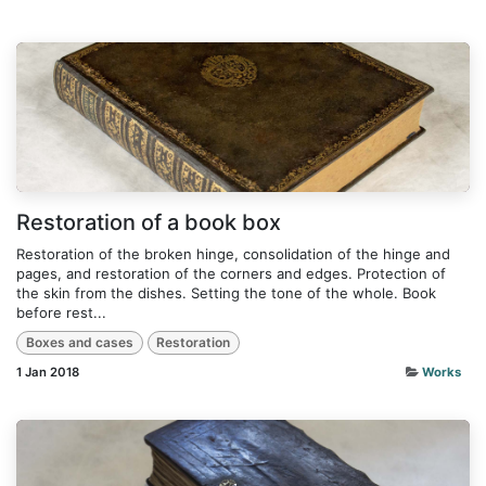
Restoration of a book box
Restoration of the broken hinge, consolidation of the hinge and
pages, and restoration of the corners and edges. Protection of
the skin from the dishes. Setting the tone of the whole. Book
before rest...
Boxes and cases
Restoration
1 Jan 2018
Works