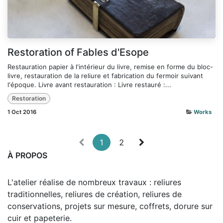
Restoration of Fables d'Esope
Restauration papier à l'intérieur du livre, remise en forme du bloc-
livre, restauration de la reliure et fabrication du fermoir suivant
l'époque. Livre avant restauration : Livre restauré :...
Restoration
1 Oct 2016
Works
1
2
À PROPOS
L'atelier réalise de nombreux travaux : reliures
traditionnelles, reliures de création, reliures de
conservations, projets sur mesure, coffrets, dorure sur
cuir et papeterie.