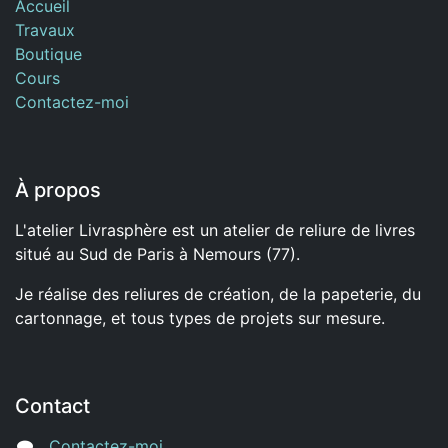
Accueil
Travaux
Boutique
Cours
Contactez-moi
À propos
L'atelier Livrasphère est un atelier de reliure de livres
situé au Sud de Paris à Nemours (77).
Je réalise des reliures de création, de la papeterie, du
cartonnage, et tous types de projets sur mesure.
Contact
Contactez-moi