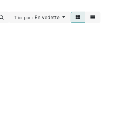
En vedette
Trier par :