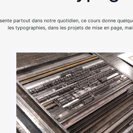
sente partout dans notre quotidien, ce cours donne quelques
les typographies, dans les projets de mise en page, mais