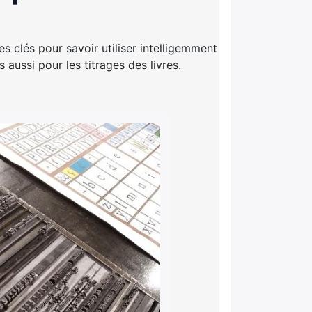
 clés pour savoir utiliser intelligemment
 aussi pour les titrages des livres.