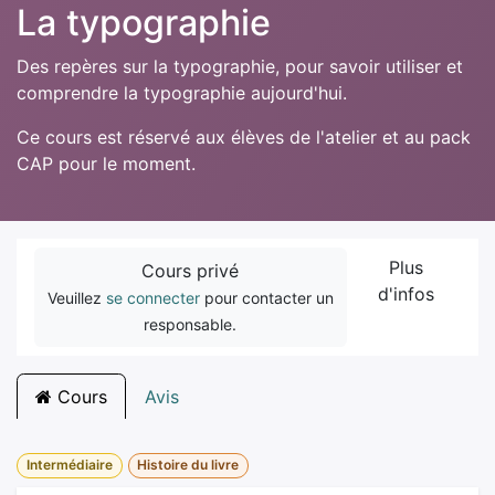
La typographie
Des repères sur la typographie, pour savoir utiliser et
comprendre la typographie aujourd'hui.
Ce cours est réservé aux élèves de l'atelier et au pack
CAP pour le moment.
Plus
Cours privé
d'infos
Veuillez
se connecter
pour contacter un
responsable.
Cours
Avis
Intermédiaire
Histoire du livre