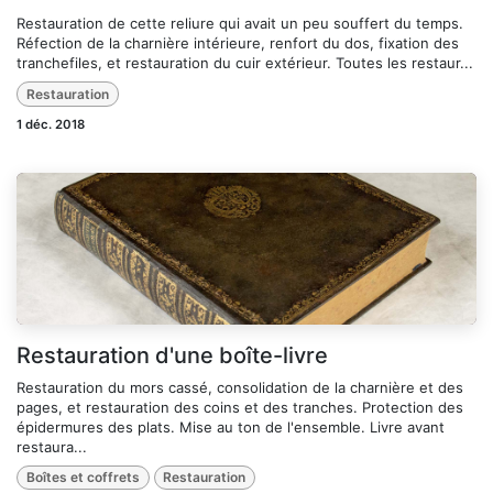
Restauration de cette reliure qui avait un peu souffert du temps.
Réfection de la charnière intérieure, renfort du dos, fixation des
tranchefiles, et restauration du cuir extérieur. Toutes les restaur...
Restauration
1 déc. 2018
Restauration d'une boîte-livre
Restauration du mors cassé, consolidation de la charnière et des
pages, et restauration des coins et des tranches. Protection des
épidermures des plats. Mise au ton de l'ensemble. Livre avant
restaura...
Boîtes et coffrets
Restauration