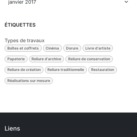
ÉTIQUETTES
Types de travaux
Boîtes et coffrets
Cinéma
Dorure
Livre d'artiste
Papeterie
Reliure d'archive
Reliure de conservation
Reliure de création
Reliure traditionnelle
Restauration
Réalisations sur mesure
Liens