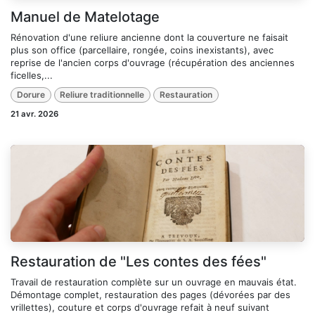
Manuel de Matelotage
Rénovation d'une reliure ancienne dont la couverture ne faisait
plus son office (parcellaire, rongée, coins inexistants), avec
reprise de l'ancien corps d'ouvrage (récupération des anciennes
ficelles,...
Dorure
Reliure traditionnelle
Restauration
21 avr. 2026
Restauration de "Les contes des fées"
Travail de restauration complète sur un ouvrage en mauvais état.
Démontage complet, restauration des pages (dévorées par des
vrillettes), couture et corps d'ouvrage refait à neuf suivant