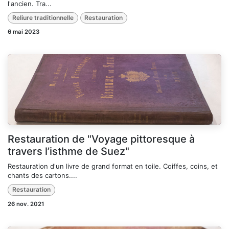
l'ancien. Tra...
Reliure traditionnelle
Restauration
6 mai 2023
Restauration de "Voyage pittoresque à
travers l’isthme de Suez"
Restauration d'un livre de grand format en toile. Coiffes, coins, et
chants des cartons....
Restauration
26 nov. 2021