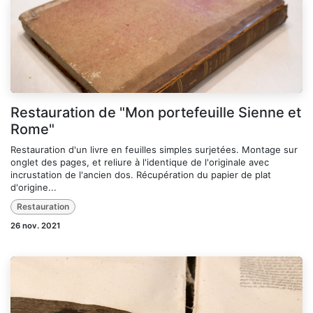
Restauration de "Mon portefeuille Sienne et
Rome"
Restauration d'un livre en feuilles simples surjetées. Montage sur
onglet des pages, et reliure à l'identique de l'originale avec
incrustation de l'ancien dos. Récupération du papier de plat
d'origine...
Restauration
26 nov. 2021