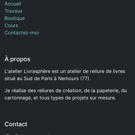
Accueil
Travaux
Boutique
Cours
Contactez-moi
À propos
L'atelier Livrasphère est un atelier de reliure de livres
situé au Sud de Paris à Nemours (77).
Je réalise des reliures de création, de la papeterie, du
cartonnage, et tous types de projets sur mesure.
Contact