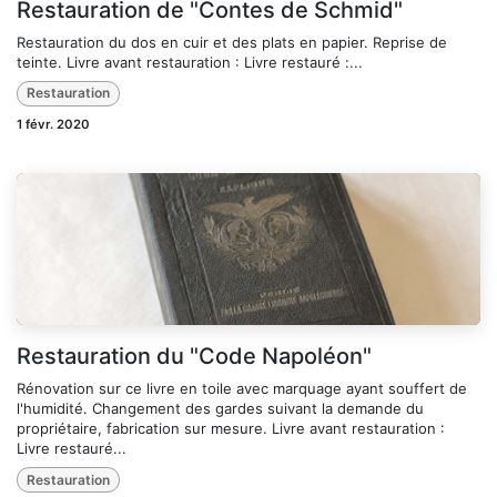
Restauration de "Contes de Schmid"
Restauration du dos en cuir et des plats en papier. Reprise de
teinte. Livre avant restauration : Livre restauré :...
Restauration
1 févr. 2020
Restauration du "Code Napoléon"
Rénovation sur ce livre en toile avec marquage ayant souffert de
l'humidité. Changement des gardes suivant la demande du
propriétaire, fabrication sur mesure. Livre avant restauration :
Livre restauré...
Restauration