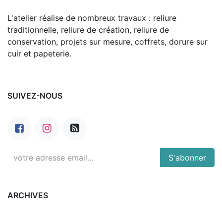
L'atelier réalise de nombreux travaux : reliure
traditionnelle, reliure de création, reliure de
conservation, projets sur mesure, coffrets, dorure sur
cuir et papeterie.
SUIVEZ-NOUS
S'abonner
ARCHIVES