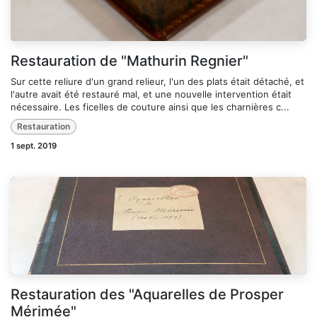
Restauration de "Mathurin Regnier"
Sur cette reliure d'un grand relieur, l'un des plats était détaché, et
l'autre avait été restauré mal, et une nouvelle intervention était
nécessaire. Les ficelles de couture ainsi que les charnières c...
Restauration
1 sept. 2019
Restauration des "Aquarelles de Prosper
Mérimée"