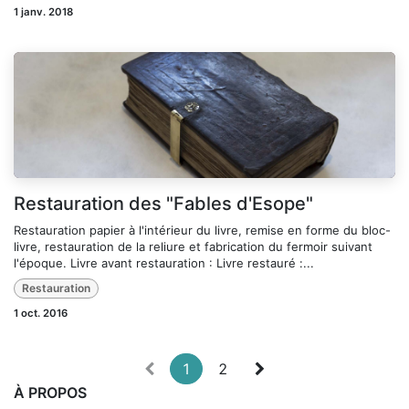
1 janv. 2018
Restauration des "Fables d'Esope"
Restauration papier à l'intérieur du livre, remise en forme du bloc-
livre, restauration de la reliure et fabrication du fermoir suivant
l'époque. Livre avant restauration : Livre restauré :...
Restauration
1 oct. 2016
1
2
À PROPOS