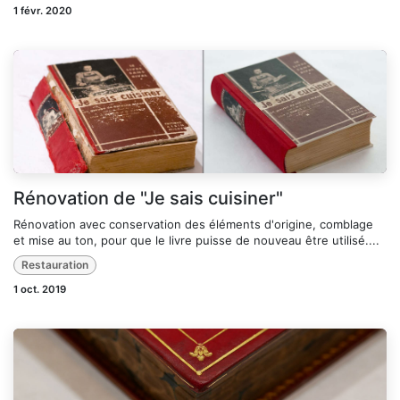
1 févr. 2020
Rénovation de "Je sais cuisiner"
Rénovation avec conservation des éléments d'origine, comblage
et mise au ton, pour que le livre puisse de nouveau être utilisé....
Restauration
1 oct. 2019