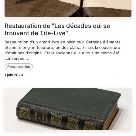
Restauration de "Les décades qui se
trouvent de Tite-Live"
Restauration d'un grand livre en plein cuir. Certains éléments
étaient d'origine (couture, un des plats...) mais la couverture
n'était pas d'origine. Etant ancienne elle a tout de même été
conservée. ...
Restauration
1 juin 2020