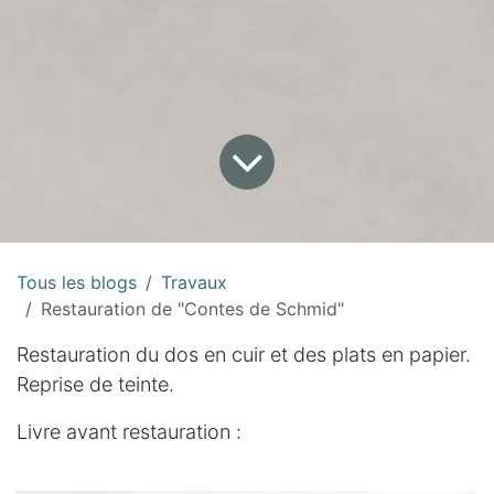
Tous les blogs
Travaux
Restauration de "Contes de Schmid"
Restauration du dos en cuir et des plats en papier.
Reprise de teinte.
Livre avant restauration :