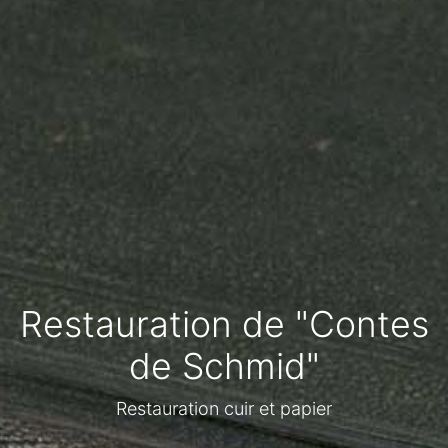
Restauration de "Contes
de Schmid"
Restauration cuir et papier