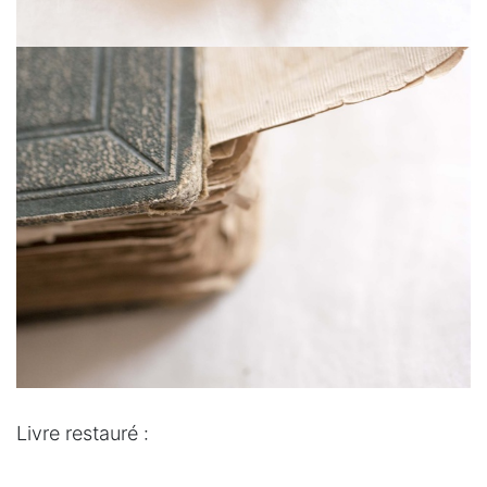
Livre restauré :