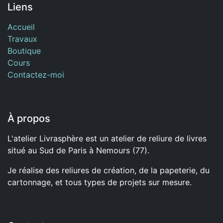
Liens
Accueil
Travaux
Boutique
Cours
Contactez-moi
À propos
L'atelier Livrasphère est un atelier de reliure de livres
situé au Sud de Paris à Nemours (77).
Je réalise des reliures de création, de la papeterie, du
cartonnage, et tous types de projets sur mesure.