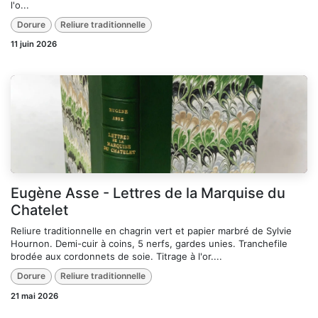
l'o...
Dorure
Reliure traditionnelle
11 juin 2026
Eugène Asse - Lettres de la Marquise du
Chatelet
Reliure traditionnelle en chagrin vert et papier marbré de Sylvie
Hournon. Demi-cuir à coins, 5 nerfs, gardes unies. Tranchefile
brodée aux cordonnets de soie. Titrage à l'or....
Dorure
Reliure traditionnelle
21 mai 2026