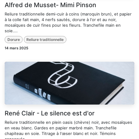
Alfred de Musset- Mimi Pinson
Reliure traditionnelle demi-cuir à coins (maroquin brun), et papier
à la colle fait main, 4 nerfs sautés, dorure à l'or et au noir,
mosaïques de cuir fines pour les fleurs. Tranchefile main en
soie....
Dorure
Reliure traditionnelle
14 mars 2025
René Clair - Le silence est d'or
Reliure traditionnelle en plein oasis (chèvre) noir, avec mosaïques
en veau blanc. Gardes en papier marbré main. Tranchefile
chapiteau en soie. Titrage à l'œser blanc et noir. Témoins
conservés....