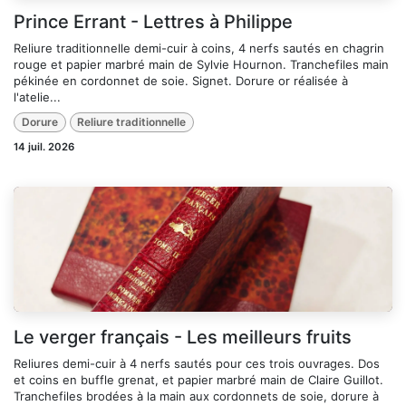
Prince Errant - Lettres à Philippe
Reliure traditionnelle demi-cuir à coins, 4 nerfs sautés en chagrin
rouge et papier marbré main de Sylvie Hournon. Tranchefiles main
pékinée en cordonnet de soie. Signet. Dorure or réalisée à
l'atelie...
Dorure
Reliure traditionnelle
14 juil. 2026
Le verger français - Les meilleurs fruits
Reliures demi-cuir à 4 nerfs sautés pour ces trois ouvrages. Dos
et coins en buffle grenat, et papier marbré main de Claire Guillot.
Tranchefiles brodées à la main aux cordonnets de soie, dorure à