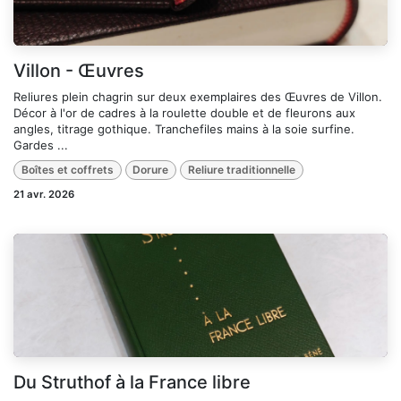
Villon - Œuvres
Reliures plein chagrin sur deux exemplaires des Œuvres de Villon.
Décor à l'or de cadres à la roulette double et de fleurons aux
angles, titrage gothique. Tranchefiles mains à la soie surfine.
Gardes ...
Boîtes et coffrets
Dorure
Reliure traditionnelle
21 avr. 2026
Du Struthof à la France libre