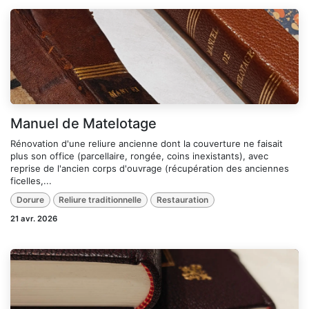
Manuel de Matelotage
Rénovation d'une reliure ancienne dont la couverture ne faisait
plus son office (parcellaire, rongée, coins inexistants), avec
reprise de l'ancien corps d'ouvrage (récupération des anciennes
ficelles,...
Dorure
Reliure traditionnelle
Restauration
21 avr. 2026