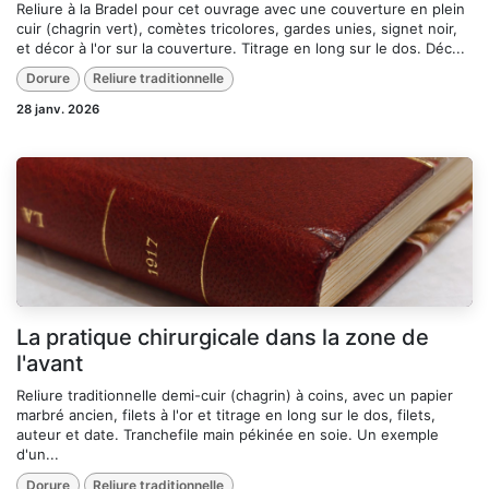
Reliure à la Bradel pour cet ouvrage avec une couverture en plein
cuir (chagrin vert), comètes tricolores, gardes unies, signet noir,
et décor à l'or sur la couverture. Titrage en long sur le dos. Déc...
Dorure
Reliure traditionnelle
28 janv. 2026
La pratique chirurgicale dans la zone de
l'avant
Reliure traditionnelle demi-cuir (chagrin) à coins, avec un papier
marbré ancien, filets à l'or et titrage en long sur le dos, filets,
auteur et date. Tranchefile main pékinée en soie. Un exemple
d'un...
Dorure
Reliure traditionnelle