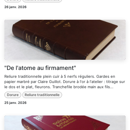
26 janv. 2026
"De l'atome au firmament"
Reliure traditionnelle plein cuir à 5 nerfs réguliers. Gardes en
papier marbré par Claire Guillot. Dorure à l'or à l'atelier : titrage sur
le dos et le plat, fleurons. Tranchefile brodée main aux fils...
Dorure
Reliure traditionnelle
25 janv. 2026