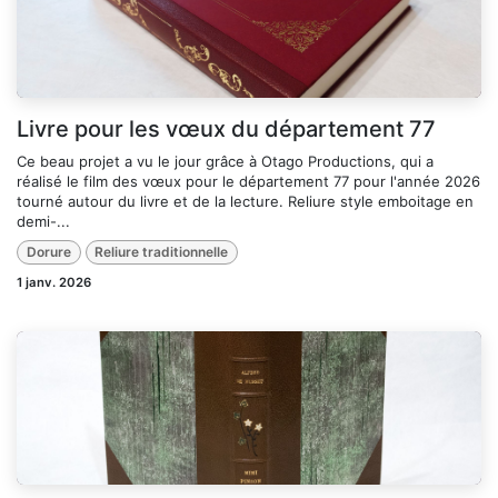
Livre pour les vœux du département 77
Ce beau projet a vu le jour grâce à Otago Productions, qui a
réalisé le film des vœux pour le département 77 pour l'année 2026
tourné autour du livre et de la lecture. Reliure style emboitage en
demi-...
Dorure
Reliure traditionnelle
1 janv. 2026