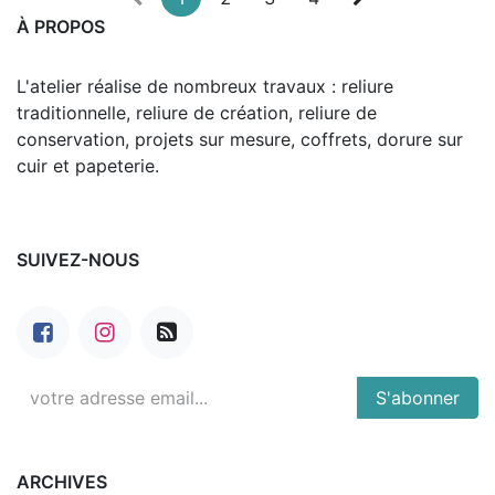
À PROPOS
L'atelier réalise de nombreux travaux : reliure
traditionnelle, reliure de création, reliure de
conservation, projets sur mesure, coffrets, dorure sur
cuir et papeterie.
SUIVEZ-NOUS
S'abonner
ARCHIVES