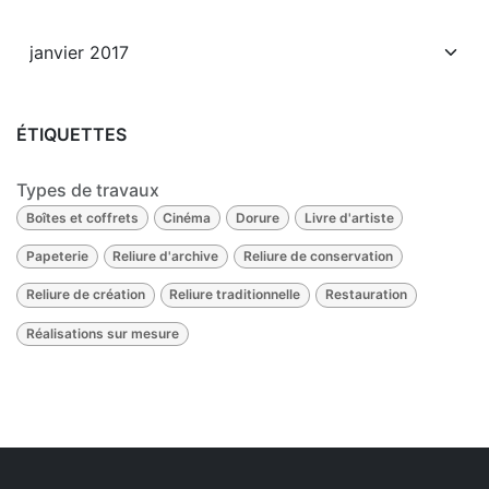
ÉTIQUETTES
Types de travaux
Boîtes et coffrets
Cinéma
Dorure
Livre d'artiste
Papeterie
Reliure d'archive
Reliure de conservation
Reliure de création
Reliure traditionnelle
Restauration
Réalisations sur mesure