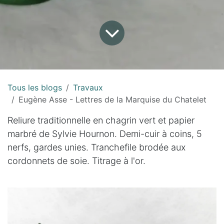
Tous les blogs
Travaux
Eugène Asse - Lettres de la Marquise du Chatelet
Reliure traditionnelle en chagrin vert et papier
marbré de Sylvie Hournon. Demi-cuir à coins, 5
nerfs, gardes unies. Tranchefile brodée aux
cordonnets de soie. Titrage à l'or.