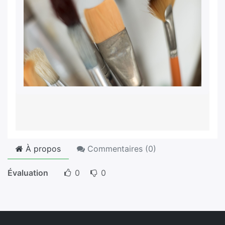
À propos
Commentaires (
0
)
Évaluation
0
0