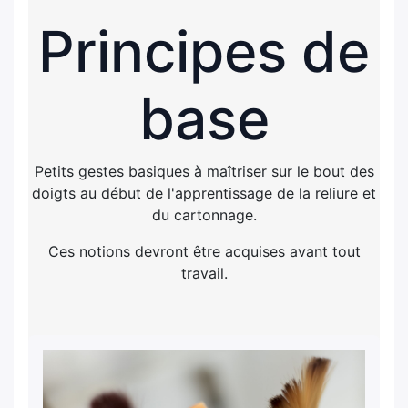
Principes de
base
Petits gestes basiques à maîtriser sur le bout des
doigts au début de l'apprentissage de la reliure et
du cartonnage.
Ces notions devront être acquises avant tout
travail.