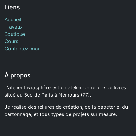
Liens
Accueil
Travaux
Boutique
Cours
Contactez-moi
À propos
L'atelier Livrasphère est un atelier de reliure de livres
situé au Sud de Paris à Nemours (77).
Je réalise des reliures de création, de la papeterie, du
cartonnage, et tous types de projets sur mesure.