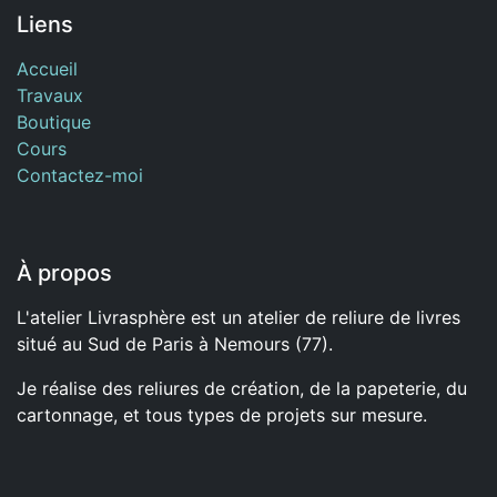
Liens
Accueil
Travaux
Boutique
Cours
Contactez-moi
À propos
L'atelier Livrasphère est un atelier de reliure de livres
situé au Sud de Paris à Nemours (77).
Je réalise des reliures de création, de la papeterie, du
cartonnage, et tous types de projets sur mesure.