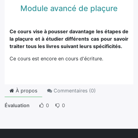
Module avancé de plaçure
Ce cours vise à pousser davantage les étapes de
la plaçure et à étudier différents cas pour savoir
traiter tous les livres suivant leurs spécificités.
Ce cours est encore en cours d'écriture.
À propos
Commentaires (
0
)
Évaluation
0
0