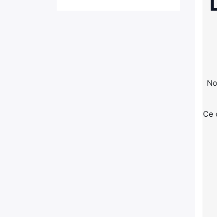
No
Ce 