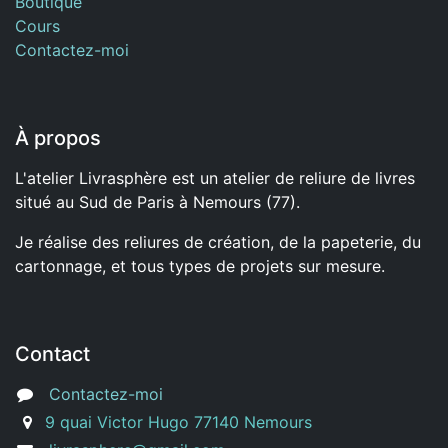
Boutique
Cours
Contactez-moi
À propos
L'atelier Livrasphère est un atelier de reliure de livres
situé au Sud de Paris à Nemours (77).
Je réalise des reliures de création, de la papeterie, du
cartonnage, et tous types de projets sur mesure.
Contact
Contactez-moi
9 quai Victor Hugo 77140 Nemours