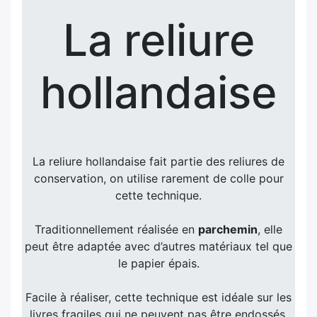
La reliure
hollandaise
La reliure hollandaise fait partie des reliures de
conservation, on utilise rarement de colle pour
cette technique.
Traditionnellement réalisée en
parchemin
, elle
peut être adaptée avec d’autres matériaux tel que
le papier épais.
Facile à réaliser, cette technique est idéale sur les
livres fragiles qui ne peuvent pas être endossés.