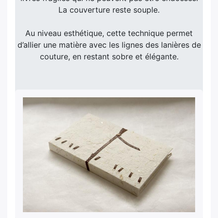
La couverture reste souple.
Au niveau esthétique, cette technique permet
d’allier une matière avec les lignes des lanières de
couture, en restant sobre et élégante.