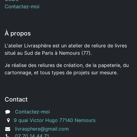
Contactez-moi
À propos
L'atelier Livrasphère est un atelier de reliure de livres
situé au Sud de Paris à Nemours (77).
Je réalise des reliures de création, de la papeterie, du
cartonnage, et tous types de projets sur mesure.
Contact
Contactez-moi
9 quai Victor Hugo 77140 Nemours
livrasphere@gmail.com
07 70 14 44 71