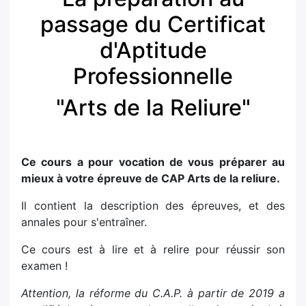
passage du Certificat
d'Aptitude
Professionnelle
"Arts de la Reliure"
Ce cours a pour vocation de vous préparer au
mieux à votre épreuve de CAP Arts de la reliure.
Il contient la description des épreuves, et des
annales pour s'entraîner.
Ce cours est à lire et à relire pour réussir son
examen !
Attention, la réforme du C.A.P. à partir de 2019 a