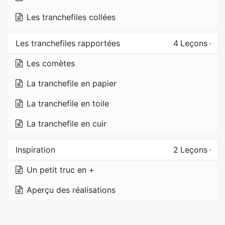
Les tranchefiles collées
Les tranchefiles rapportées
4
Leçons
·
Les comètes
La tranchefile en papier
La tranchefile en toile
La tranchefile en cuir
Inspiration
2
Leçons
·
Un petit truc en +
Aperçu des réalisations