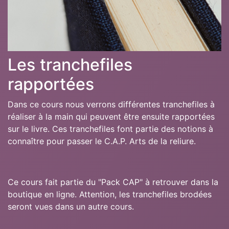
Les tranchefiles
rapportées
Dans ce cours nous verrons différentes tranchefiles à
réaliser à la main qui peuvent être ensuite rapportées
sur le livre. Ces tranchefiles font partie des notions à
connaître pour passer le C.A.P. Arts de la reliure.
Ce cours fait partie du "Pack CAP" à retrouver dans la
boutique en ligne. Attention, les tranchefiles brodées
seront vues dans un autre cours.