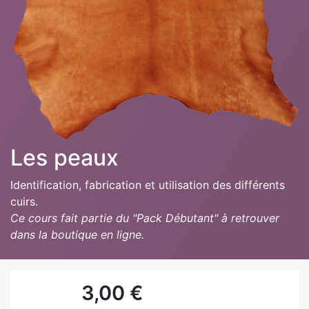
Les peaux
Identification, fabrication et utilisation des différents
cuirs.
Ce cours fait partie du "Pack Débutant" à retrouver
dans la boutique en ligne.
3,00
€