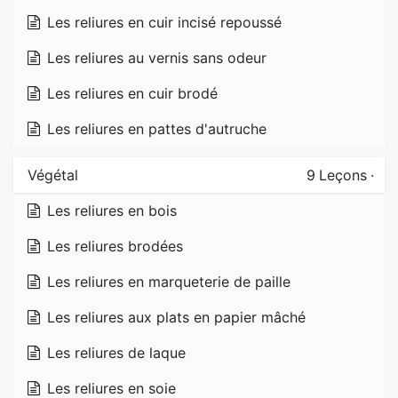
Les reliures en cuir incisé repoussé
Les reliures au vernis sans odeur
Les reliures en cuir brodé
Les reliures en pattes d'autruche
Végétal
9
Leçons
·
Les reliures en bois
Les reliures brodées
Les reliures en marqueterie de paille
Les reliures aux plats en papier mâché
Les reliures de laque
Les reliures en soie