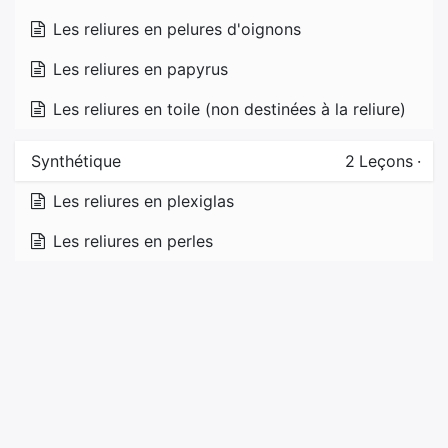
Les reliures en pelures d'oignons
Les reliures en papyrus
Les reliures en toile (non destinées à la reliure)
Synthétique
2
Leçons
·
Les reliures en plexiglas
Les reliures en perles