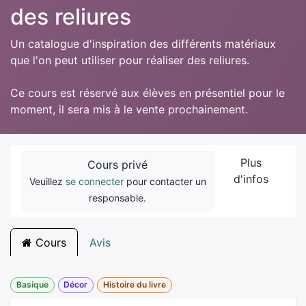
des reliures
Un catalogue d'inspiration des différents matériaux
que l'on peut utiliser pour réaliser des reliures.
Ce cours est réservé aux élèves en présentiel pour le
moment, il sera mis à le vente prochainement.
Plus
Cours privé
d'infos
Veuillez
se connecter
pour contacter un
responsable.
Cours
Avis
Basique
Décor
Histoire du livre