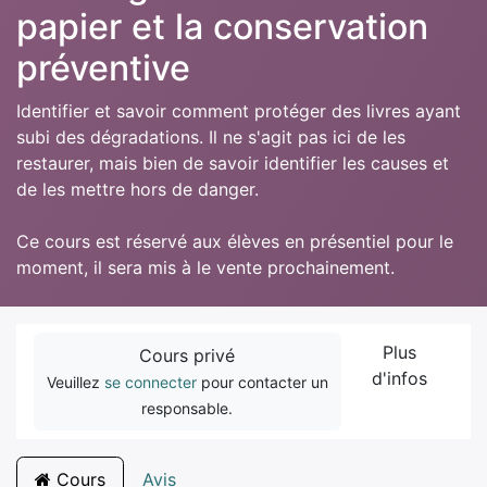
papier et la conservation
préventive
Identifier et savoir comment protéger des livres ayant
subi des dégradations. Il ne s'agit pas ici de les
restaurer, mais bien de savoir identifier les causes et
de les mettre hors de danger.
Ce cours est réservé aux élèves en présentiel pour le
moment, il sera mis à le vente prochainement.
Plus
Cours privé
d'infos
Veuillez
se connecter
pour contacter un
responsable.
Cours
Avis