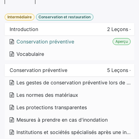
Intermédiaire
Conservation et restauration
Introduction
2
Leçons
·
Conservation préventive
Aperçu
Vocabulaire
Conservation préventive
5
Leçons
·
Les gestes de conservation préventive lors de classement/reconditionnement
Les normes des matériaux
Les protections transparentes
Mesures à prendre en cas d'inondation
Institutions et sociétés spécialisés après une inondation