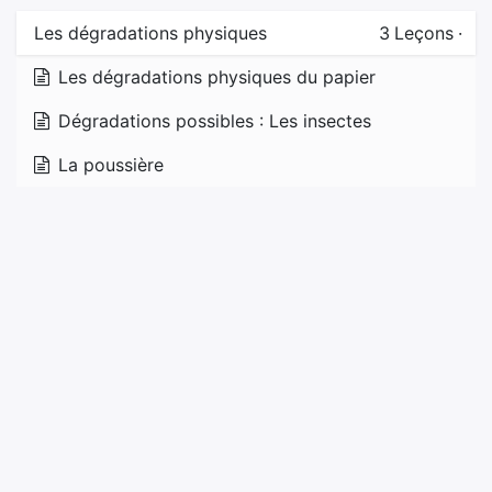
Les dégradations physiques
3
Leçons
·
Les dégradations physiques du papier
Dégradations possibles : Les insectes
La poussière