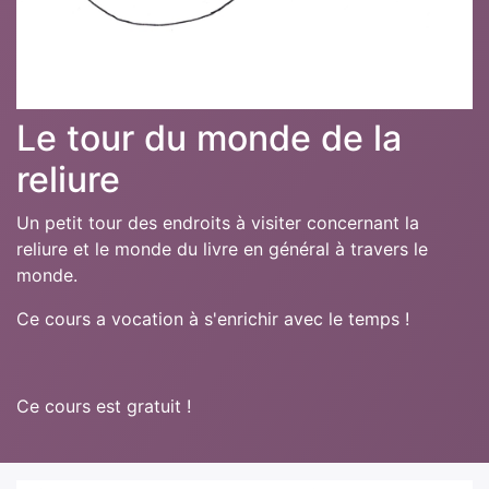
Le tour du monde de la
reliure
Un petit tour des endroits à visiter concernant la
reliure et le monde du livre en général à travers le
monde.
Ce cours a vocation à s'enrichir avec le temps !
Ce cours est gratuit !