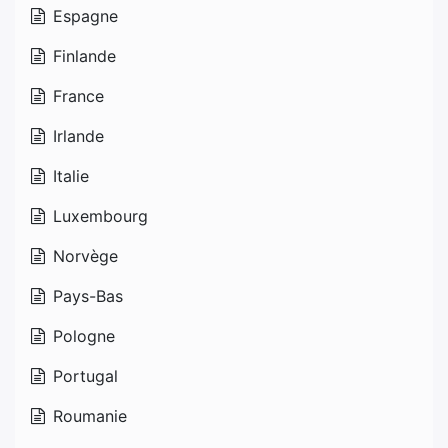
Espagne
Finlande
France
Irlande
Italie
Luxembourg
Norvège
Pays-Bas
Pologne
Portugal
Roumanie