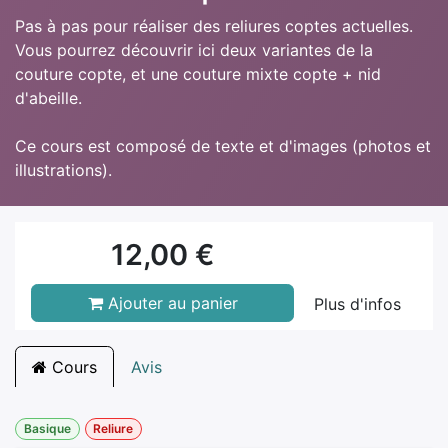
Pas à pas pour réaliser des reliures coptes actuelles.
Vous pourrez découvrir ici deux variantes de la
couture copte, et une couture mixte copte + nid
d'abeille.
Ce cours est composé de texte et d'images (photos et
illustrations).
12,00
€
Ajouter au panier
Plus d'infos
Cours
Avis
Basique
Reliure