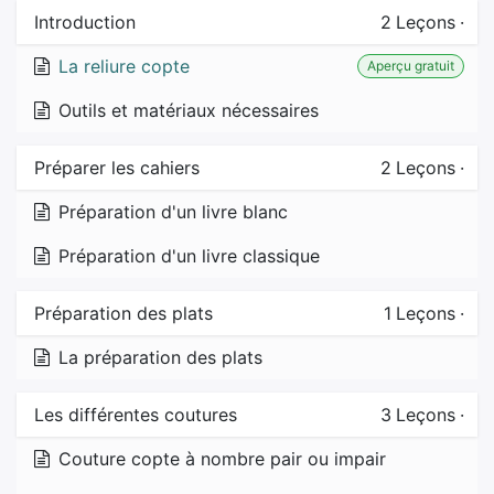
Introduction
2
Leçons
·
La reliure copte
Aperçu gratuit
Outils et matériaux nécessaires
Préparer les cahiers
2
Leçons
·
Préparation d'un livre blanc
Préparation d'un livre classique
Préparation des plats
1
Leçons
·
La préparation des plats
Les différentes coutures
3
Leçons
·
Couture copte à nombre pair ou impair