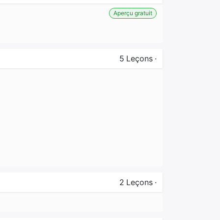
Aperçu gratuit
5
Leçons
·
2
Leçons
·