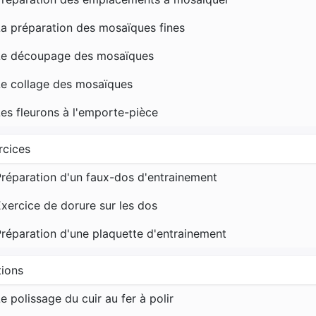
a préparation des mosaïques fines
Le découpage des mosaïques
Le collage des mosaïques
es fleurons à l'emporte-pièce
rcices
réparation d'un faux-dos d'entrainement
xercice de dorure sur les dos
réparation d'une plaquette d'entrainement
tions
e polissage du cuir au fer à polir