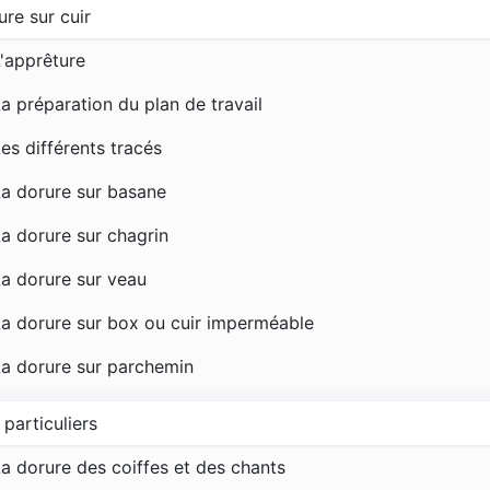
ure sur cuir
'apprêture
a préparation du plan de travail
es différents tracés
a dorure sur basane
a dorure sur chagrin
a dorure sur veau
a dorure sur box ou cuir imperméable
La dorure sur parchemin
particuliers
a dorure des coiffes et des chants