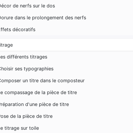
écor de nerfs sur le dos
Dorure dans le prolongement des nerfs
ffets décoratifs
itrage
es différents titrages
hoisir ses typographies
Composer un titre dans le composteur
e compassage de la pièce de titre
réparation d'une pièce de titre
ose de la pièce de titre
e titrage sur toile