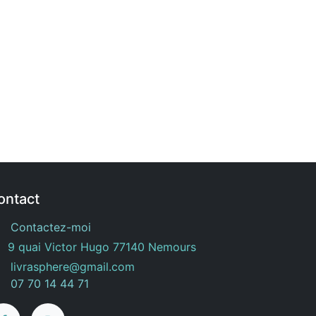
ontact
Contactez-moi
9 quai Victor Hugo 77140 Nemours
livrasphere@gmail.com
07 70 14 44 71