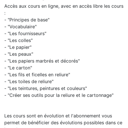
Accès aux cours en ligne, avec en accès libre les cours
:
- "Principes de base"
- "Vocabulaire"
- "Les fournisseurs"
- "Les colles"
- "Le papier"
- "Les peaux"
- "Les papiers marbrés et décorés"
- "Le carton"
- "Les fils et ficelles en reliure"
- "Les toiles de reliure"
- "Les teintures, peintures et couleurs"
- "Créer ses outils pour la reliure et le cartonnage"
Les cours sont en évolution et l'abonnement vous
permet de bénéficier des évolutions possibles dans ce