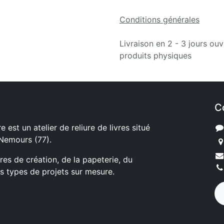
Conditions générales
Livraison en 2 - 3 jours ouv
produits physiques
C
e est un atelier de reliure de livres situé
 Nemours (77).
ures de création, de la papeterie, du
s types de projets sur mesure.