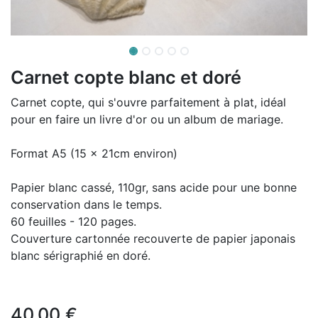
Carnet copte blanc et doré
Carnet copte, qui s'ouvre parfaitement à plat, idéal
pour en faire un livre d'or ou un album de mariage.
Format A5 (15 x 21cm environ)
Papier blanc cassé, 110gr, sans acide pour une bonne
conservation dans le temps.
60 feuilles - 120 pages.
Couverture cartonnée recouverte de papier japonais
blanc sérigraphié en doré.
40,00
€