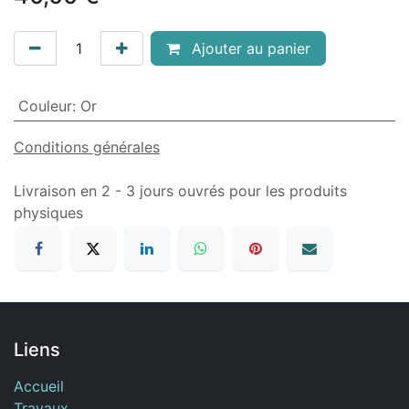
Ajouter au panier
Couleur
:
Or
Conditions générales
Livraison en 2 - 3 jours ouvrés pour les produits
physiques
Liens
Accueil
Travaux