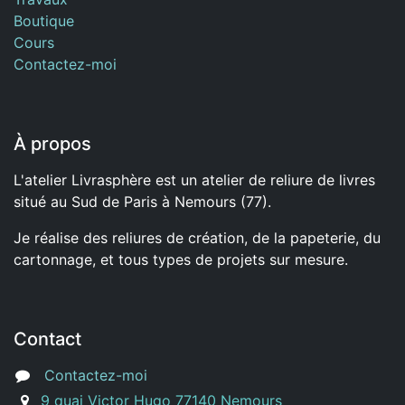
Boutique
Cours
Contactez-moi
À propos
L'atelier Livrasphère est un atelier de reliure de livres
situé au Sud de Paris à Nemours (77).
Je réalise des reliures de création, de la papeterie, du
cartonnage, et tous types de projets sur mesure.
Contact
Contactez-moi
9 quai Victor Hugo 77140 Nemours