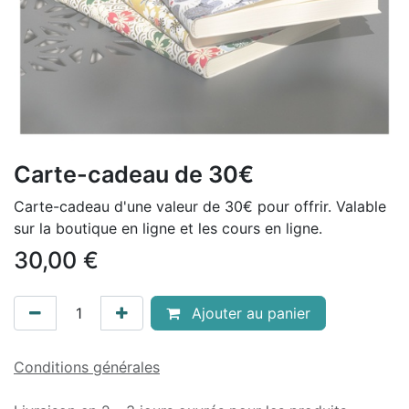
Carte-cadeau de 30€
Carte-cadeau d'une valeur de 30€ pour offrir. Valable
sur la boutique en ligne et les cours en ligne.
30,00
€
Ajouter au panier
Conditions générales