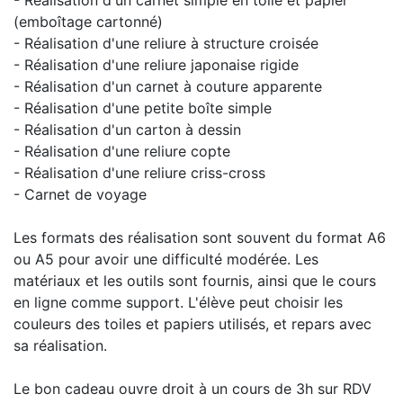
- Réalisation d'un carnet simple en toile et papier
(emboîtage cartonné)
- Réalisation d'une reliure à structure croisée
- Réalisation d'une reliure japonaise rigide
- Réalisation d'un carnet à couture apparente
- Réalisation d'une petite boîte simple
- Réalisation d'un carton à dessin
- Réalisation d'une reliure copte
- Réalisation d'une reliure criss-cross
- Carnet de voyage
Les formats des réalisation sont souvent du format A6
ou A5 pour avoir une difficulté modérée. Les
matériaux et les outils sont fournis, ainsi que le cours
en ligne comme support. L'élève peut choisir les
couleurs des toiles et papiers utilisés, et repars avec
sa réalisation.
Le bon cadeau ouvre droit à un cours de 3h sur RDV