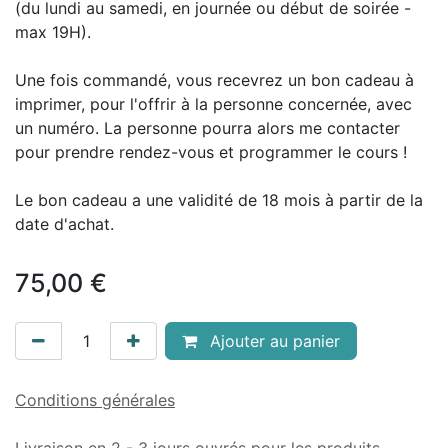
(du lundi au samedi, en journée ou début de soirée -
max 19H).
Une fois commandé, vous recevrez un bon cadeau à
imprimer, pour l'offrir à la personne concernée, avec
un numéro. La personne pourra alors me contacter
pour prendre rendez-vous et programmer le cours !
Le bon cadeau a une validité de 18 mois à partir de la
date d'achat.
75,00
€
Ajouter au panier
Conditions générales