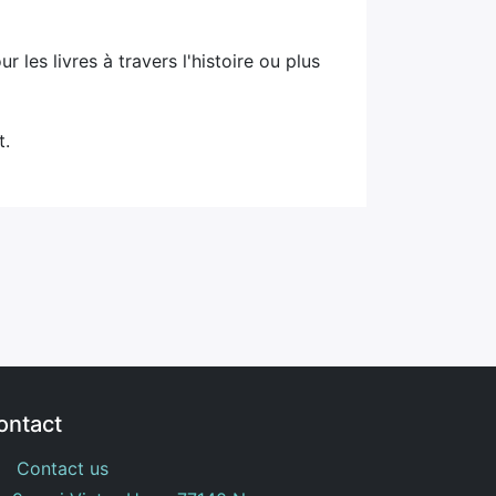
les livres à travers l'histoire ou plus
t.
ontact
Contact us