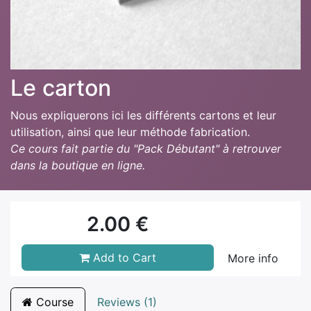
Le carton
Nous expliquerons ici les différents cartons et leur
utilisation, ainsi que leur méthode fabrication.
Ce cours fait partie du "Pack Débutant" à retrouver
dans la boutique en ligne.
2.00
€
Add to Cart
More info
Course
Reviews (1)