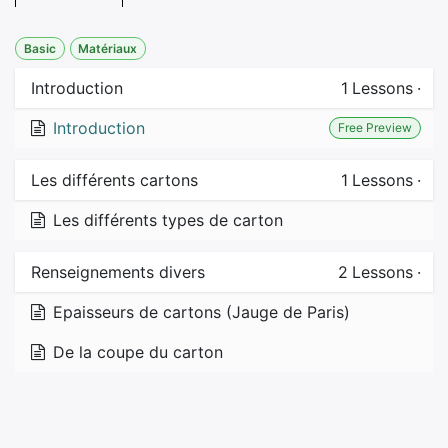
Basic
Matériaux
Introduction
1
Lessons
·
Introduction
Free Preview
Les différents cartons
1
Lessons
·
Les différents types de carton
Renseignements divers
2
Lessons
·
Epaisseurs de cartons (Jauge de Paris)
De la coupe du carton