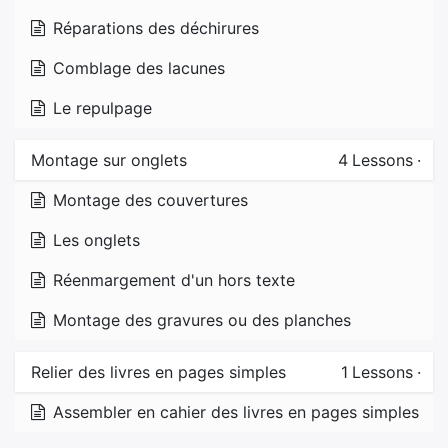
Réparations des déchirures
Comblage des lacunes
Le repulpage
Montage sur onglets
4
Lessons
·
Montage des couvertures
Les onglets
Réenmargement d'un hors texte
Montage des gravures ou des planches
Relier des livres en pages simples
1
Lessons
·
Assembler en cahier des livres en pages simples