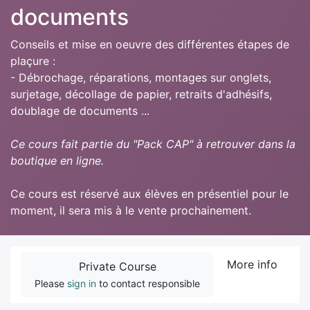
documents
Conseils et mise en oeuvre des différentes étapes de
plaçure :
- Débrochage, réparations, montages sur onglets,
surjetage, décollage de papier, retraits d'adhésifs,
doublage de documents ...
Ce cours fait partie du "Pack CAP" à retrouver dans la
boutique en ligne.
Ce cours est réservé aux élèves en présentiel pour le
moment, il sera mis à le vente prochainement.
More info
Private Course
Please
sign in
to contact responsible