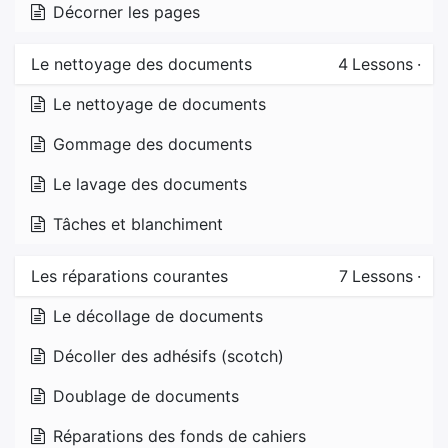
Décorner les pages
Le nettoyage des documents
4
Lessons
·
Le nettoyage de documents
Gommage des documents
Le lavage des documents
Tâches et blanchiment
Les réparations courantes
7
Lessons
·
Le décollage de documents
Décoller des adhésifs (scotch)
Doublage de documents
Réparations des fonds de cahiers