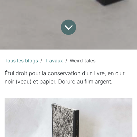
Tous les blogs
Travaux
Weird tales
Étui droit pour la conservation d'un livre, en cuir
noir (veau) et papier. Dorure au film argent.