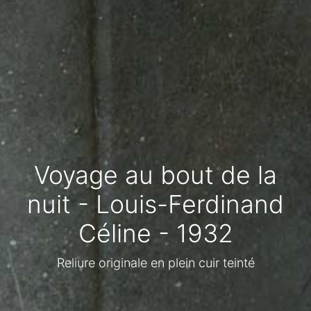
Voyage au bout de la
nuit - Louis-Ferdinand
Céline - 1932
Reliure originale en plein cuir teinté