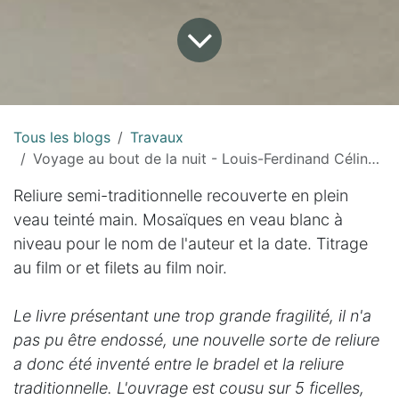
Tous les blogs
Travaux
Voyage au bout de la nuit - Louis-Ferdinand Céline - 1932
Reliure semi-traditionnelle recouverte en plein
veau teinté main. Mosaïques en veau blanc à
niveau pour le nom de l'auteur et la date. Titrage
au film or et filets au film noir.
Le livre présentant une trop grande fragilité, il n'a
pas pu être endossé, une nouvelle sorte de reliure
a donc été inventé entre le bradel et la reliure
traditionnelle. L'ouvrage est cousu sur 5 ficelles,