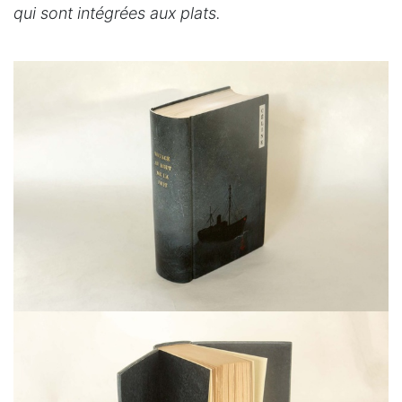
qui sont intégrées aux plats.