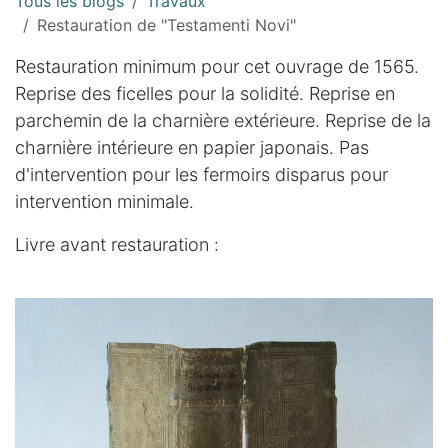
Tous les blogs
Travaux
Restauration de "Testamenti Novi"
Restauration minimum pour cet ouvrage de 1565.
Reprise des ficelles pour la solidité. Reprise en
parchemin de la charnière extérieure. Reprise de la
charnière intérieure en papier japonais. Pas
d'intervention pour les fermoirs disparus pour
intervention minimale.
Livre avant restauration :