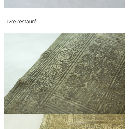
Livre restauré :