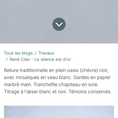
Tous les blogs
Travaux
René Clair - Le silence est d'or
Reliure traditionnelle en plein oasis (chèvre) noir,
avec mosaïques en veau blanc. Gardes en papier
marbré main. Tranchefile chapiteau en soie.
Titrage à l'œser blanc et noir. Témoins conservés.