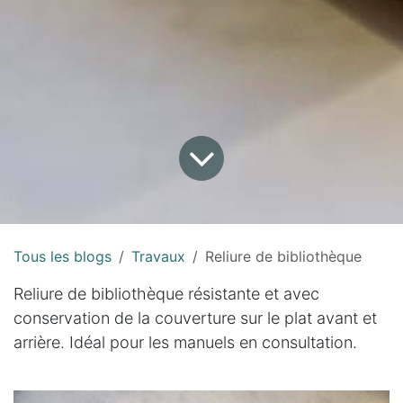
Tous les blogs
Travaux
Reliure de bibliothèque
Reliure de bibliothèque résistante et avec
conservation de la couverture sur le plat avant et
arrière. Idéal pour les manuels en consultation.