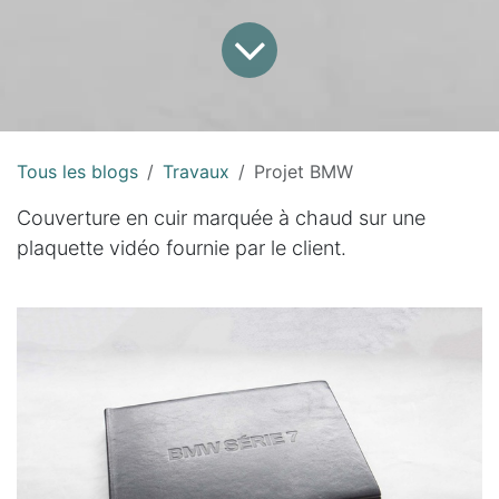
Tous les blogs
Travaux
Projet BMW
Couverture en cuir marquée à chaud sur une
plaquette vidéo fournie par le client.