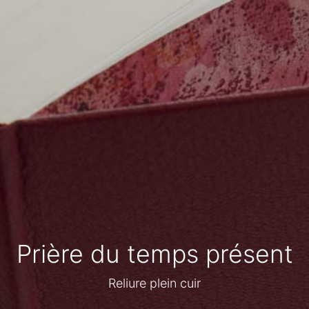
Prière du temps présent
Reliure plein cuir