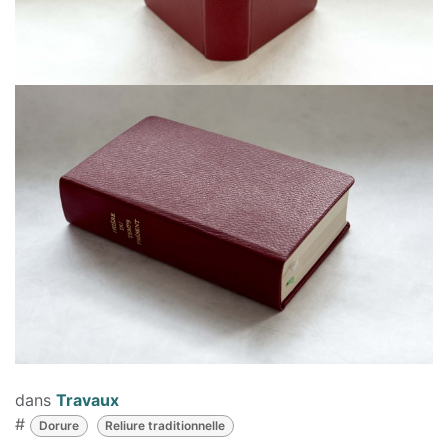
dans
Travaux
#
Dorure
Reliure traditionnelle