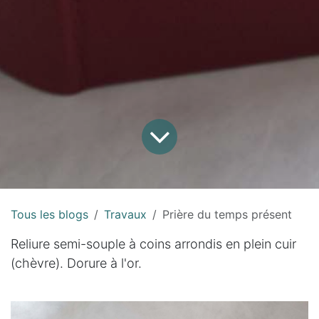
Tous les blogs
Travaux
Prière du temps présent
Reliure semi-souple à coins arrondis en plein cuir
(chèvre). Dorure à l'or.