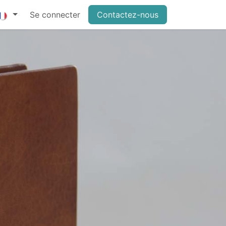
Se connecter
Contactez-nous