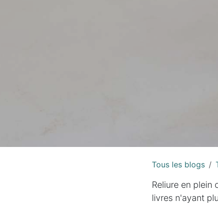
Tous les blogs
Reliure en plein 
livres n'ayant p