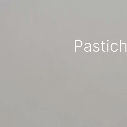
Pastich