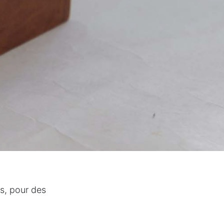
es, pour des