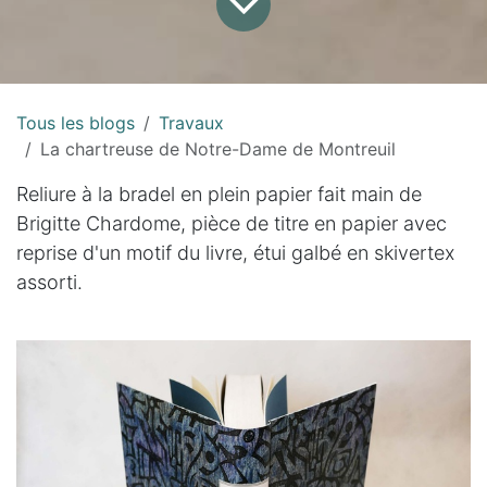
Tous les blogs
Travaux
La chartreuse de Notre-Dame de Montreuil
Reliure à la bradel en plein papier fait main de
Brigitte Chardome, pièce de titre en papier avec
reprise d'un motif du livre, étui galbé en skivertex
assorti.