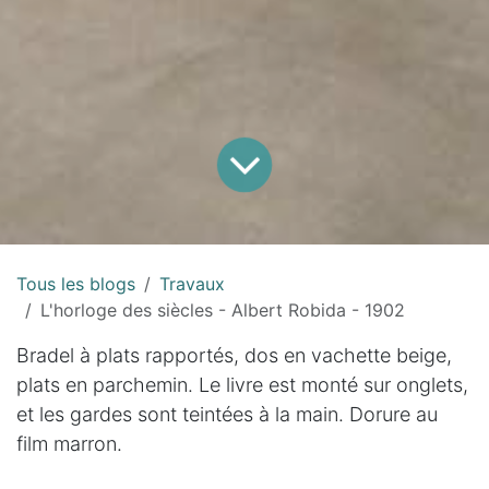
Tous les blogs
Travaux
L'horloge des siècles - Albert Robida - 1902
Bradel à plats rapportés, dos en vachette beige,
plats en parchemin. Le livre est monté sur onglets,
et les gardes sont teintées à la main. Dorure au
film marron.