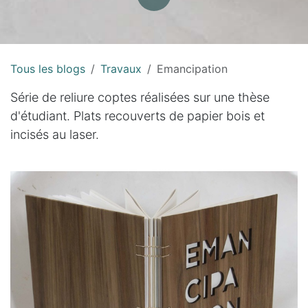
Tous les blogs
Travaux
Emancipation
Série de reliure coptes réalisées sur une thèse
d'étudiant. Plats recouverts de papier bois et
incisés au laser.