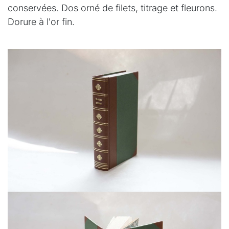
conservées. Dos orné de filets, titrage et fleurons.
Dorure à l'or fin.