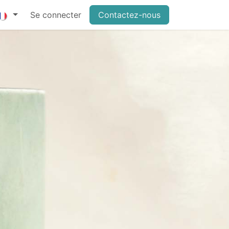
Se connecter
Contactez-nous