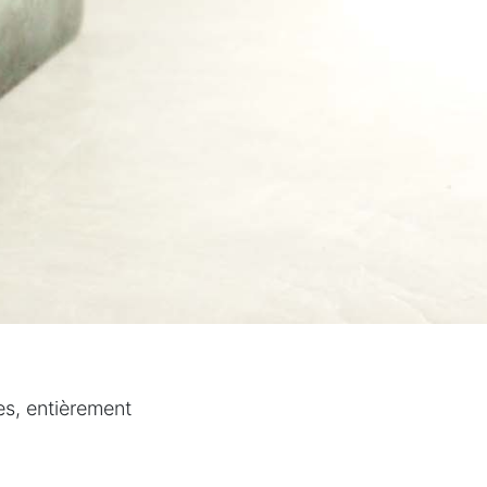
es, entièrement