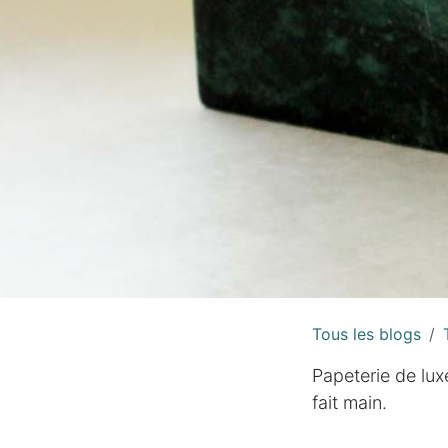
Tous les blogs
Papeterie de lux
fait main.