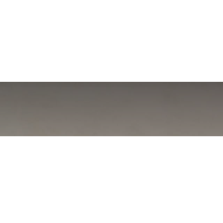
hier unique