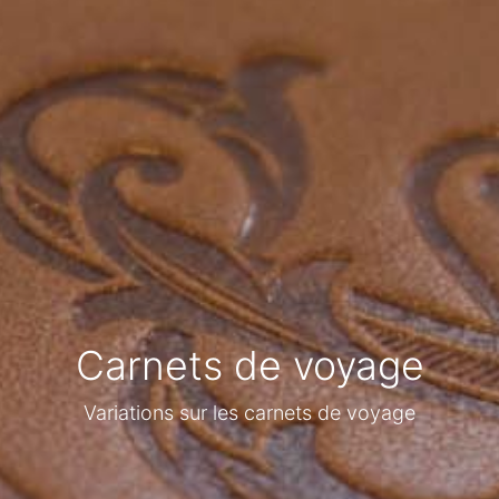
Carnets de voyage
Variations sur les carnets de voyage