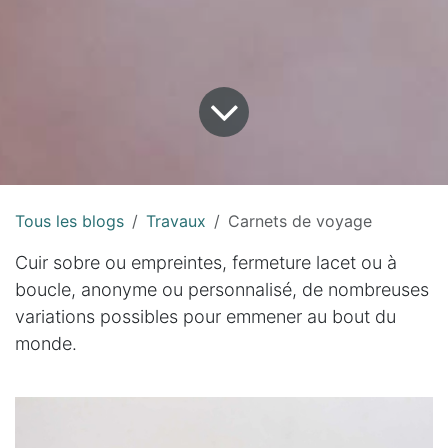
Tous les blogs
Travaux
Carnets de voyage
Cuir sobre ou empreintes, fermeture lacet ou à
boucle, anonyme ou personnalisé, de nombreuses
variations possibles pour emmener au bout du
monde.