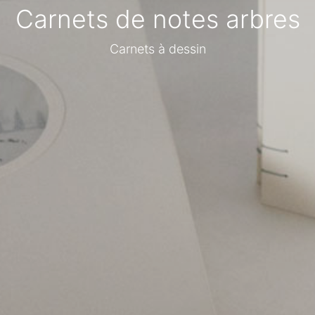
Carnets de notes arbres
Carnets à dessin