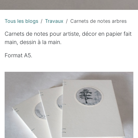
Tous les blogs
Travaux
Carnets de notes arbres
Carnets de notes pour artiste, décor en papier fait
main, dessin à la main.
Format A5.