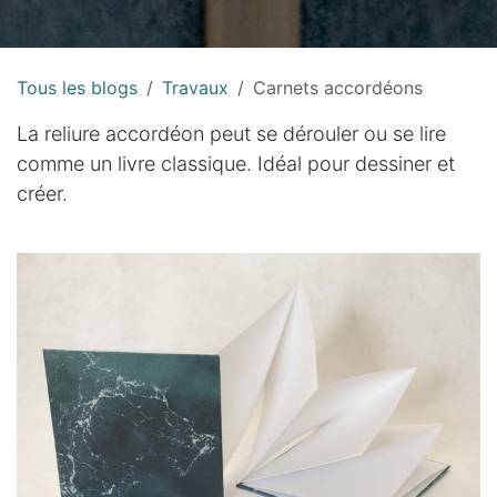
Tous les blogs
Travaux
Carnets accordéons
La reliure accordéon peut se dérouler ou se lire
comme un livre classique. Idéal pour dessiner et
créer.