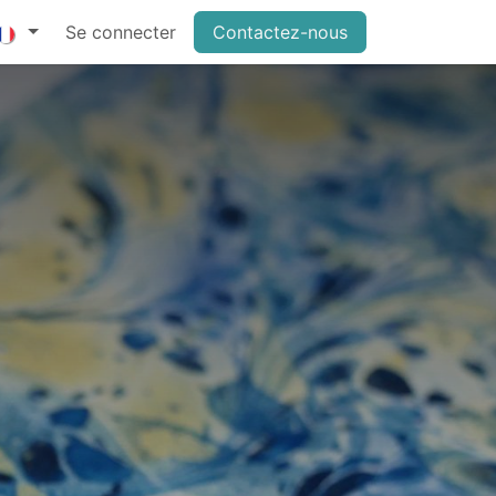
Se connecter
Contactez-nous