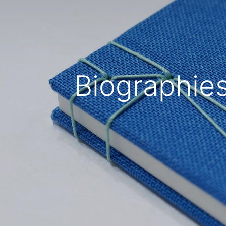
Biographies