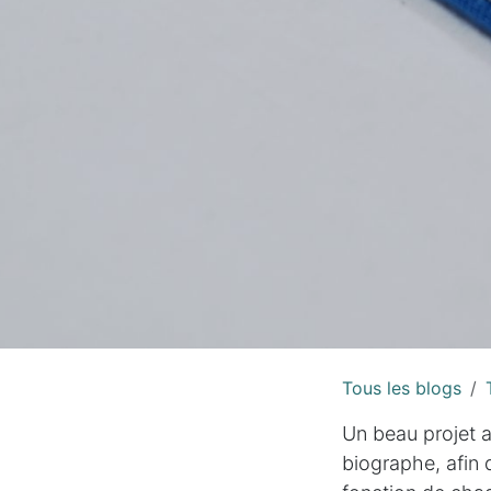
Tous les blogs
Un beau projet au
biographe, afin 