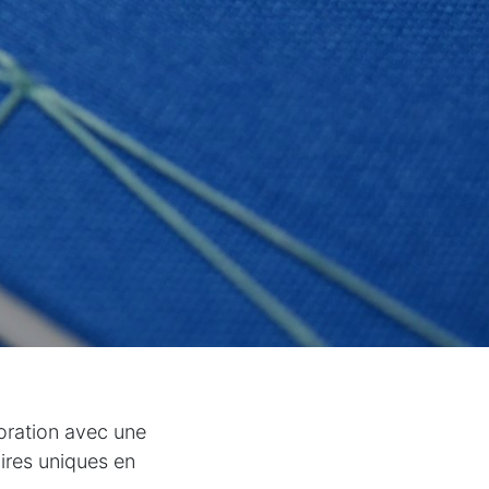
aboration avec une
aires uniques en